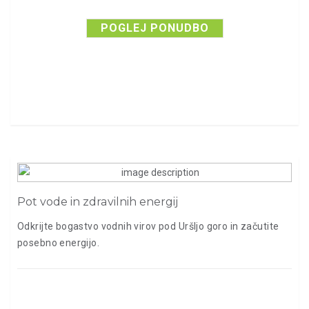
POGLEJ PONUDBO
Pot vode in zdravilnih energij
Odkrijte bogastvo vodnih virov pod Uršljo goro in začutite
posebno energijo.