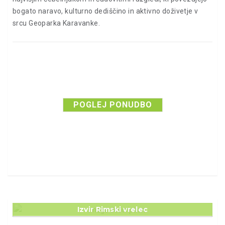
bogato naravo, kulturno dediščino in aktivno doživetje v
srcu Geoparka Karavanke.
POGLEJ PONUDBO
Izvir Rimski vrelec